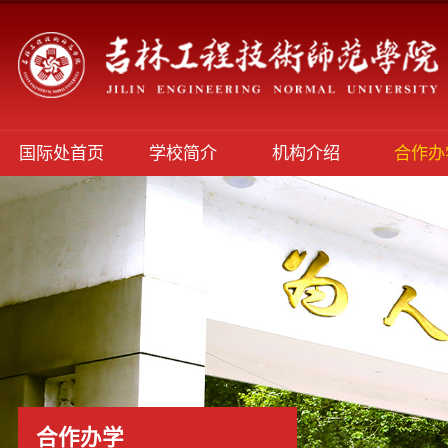
国际处首页
学校简介
机构介绍
合作办
合作办学