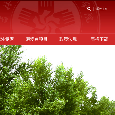
学校主页
境外专家
港澳台项目
政策法规
表格下载