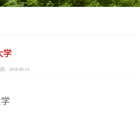
大学
间：2018-09-13
大学