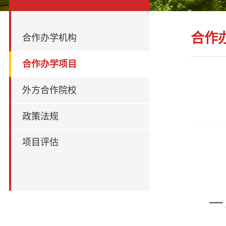
合作
合作办学机构
合作办学项目
外方合作院校
政策法规
项目评估
一